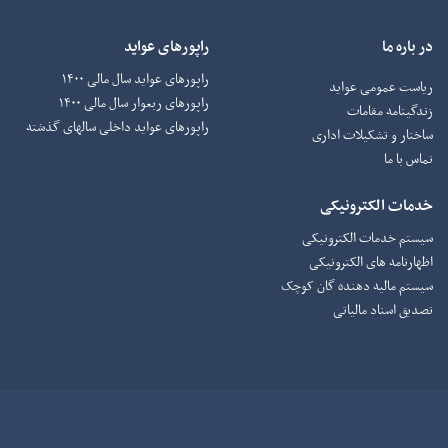
در باره ما
راپورهای عواید
راپورهای عواید سال مالی ۱۴۰۰
ریاست عمومی عواید
راپورهای ربعوار سال مالی ۱۴۰۰
زندگینامه مقامات
راپورهای عواید داخلی سالهای گذشته
ساختار و تشکیلات اداری
تماس با ما
خدمات الکترونیکی
سیستم خدمات الکترونیکی
اظهارنامه های الکترونیکی
سیستم مالیه دهنده گان کوچک
تصدیق اسناد مالیاتی