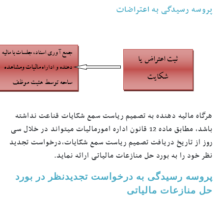
پروسه رسیدگی به اعتراضات
هرگاه مالیه دهنده به تصمیم ریاست سمع شکایات قناعت نداشته
باشد، مطابق ماده 12 قانون اداره امورمالیات میتواند در خلال سی
روز از تاریخ دریافت تصمیم ریاست سمع شکایات،درخواست تجدید
نظر خود را به بورد حل منازعات مالیاتی ارائه نماید.
پروسه رسیدگی به درخواست تجدیدنظر در بورد
حل منازعات مالیاتی