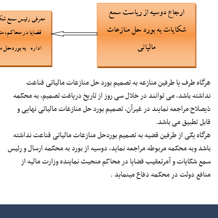
هرگاه طرف یا طرفین منازعه به تصمیم بورد حل منازعات مالیاتی قناعت
نداشته باشد، می توانند در خلال سی روز از تاریخ دریافت تصمیم، به محکمه
ذیصلاح مراجعه نمایند در غیرآن، تصمیم بورد حل منازعات مالیاتی نهایی و
قابل تطبیق می باشد.
هرگاه یکی از طرفین قضیه به تصمیم بوردحل منازعات مالیاتی قناعت نداشته
باشد وبه محکمه مربوطه مراجعه نماید، دوسیه از بورد به محکمه ارسال و رئیس
سمع شکایات و آمرتعقیب قضایا در محاکم منحیث نماینده وزارت مالیه از
منافع دولت در محکمه دفاع مینماید .