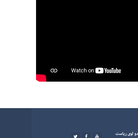
دو لوی رياست
TWITTER
FACEBOOK
YOUTUBE